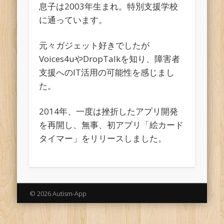
息子は2003年生まれ。特別支援学校
に通っています。
元々ガジェット好きでしたが
Voices4uやDropTalkを知り、障害者
支援へのIT活用の可能性を感じまし
た。
2014年、一度は挫折したアプリ開発
を再開し、無事、初アプリ「絵カード
タイマー」をリリースしました。
© 2026 Autism-App