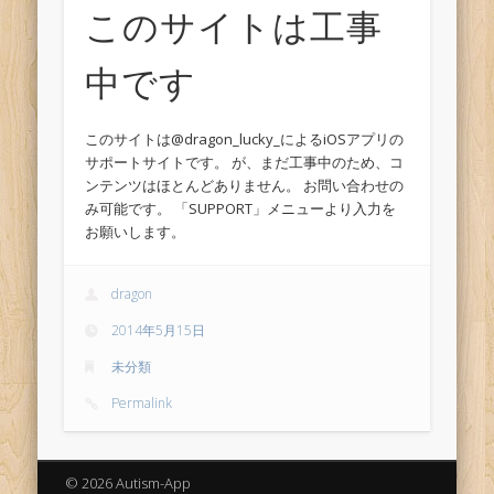
このサイトは工事
中です
このサイトは@dragon_lucky_によるiOSアプリの
サポートサイトです。 が、まだ工事中のため、コ
ンテンツはほとんどありません。 お問い合わせの
み可能です。 「SUPPORT」メニューより入力を
お願いします。
dragon
2014年5月15日
未分類
Permalink
© 2026 Autism-App