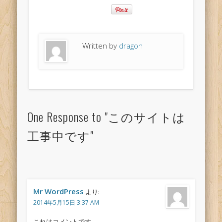
Written by
dragon
One Response to "このサイトは
工事中です"
Mr WordPress
より:
2014年5月15日 3:37 AM
これはコメントです。