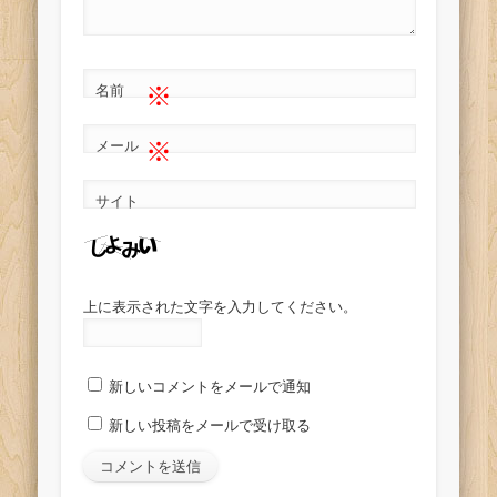
※
名前
※
メール
サイト
上に表示された文字を入力してください。
新しいコメントをメールで通知
新しい投稿をメールで受け取る