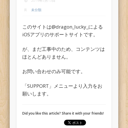
2014年5月15日
未分類
このサイトは@dragon_lucky_による
iOSアプリのサポートサイトです。
が、まだ工事中のため、コンテンツは
ほとんどありません。
お問い合わせのみ可能です。
「SUPPORT」メニューより入力をお
願いします。
Did you like this article? Share it with your friends!