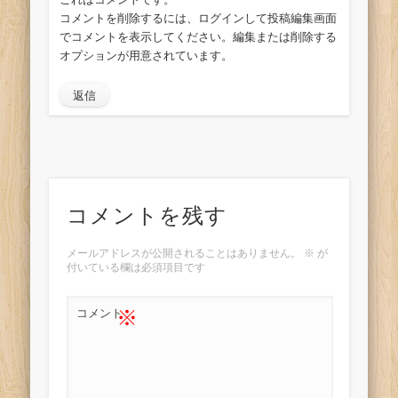
コメントを削除するには、ログインして投稿編集画面
でコメントを表示してください。編集または削除する
オプションが用意されています。
返信
コメントを残す
メールアドレスが公開されることはありません。
※
が
付いている欄は必須項目です
※
コメント