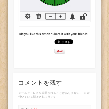
Did you like this article? Share it with your friends!
コメントを残す
メールアドレスが公開されることはありません。
※
が
付いている欄は必須項目です