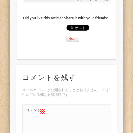
Did you like this article? Share it with your friends!
コメントを残す
メールアドレスが公開されることはありません。
※
が
付いている欄は必須項目です
※
コメント