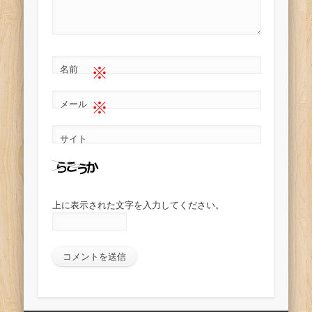
※
名前
※
メール
サイト
上に表示された文字を入力してください。