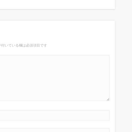
が付いている欄は必須項目です