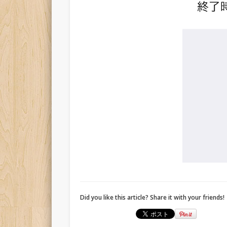
Did you like this article? Share it with your friends!