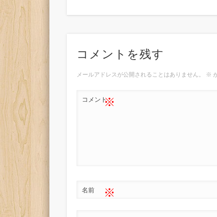
コメントを残す
メールアドレスが公開されることはありません。
※
※
コメント
※
名前