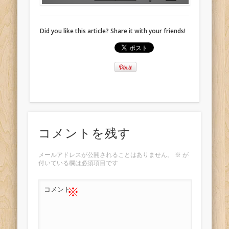
Did you like this article? Share it with your friends!
コメントを残す
メールアドレスが公開されることはありません。
※
が
付いている欄は必須項目です
※
コメント